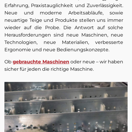
Erfahrung, Praxistauglichkeit und Zuverlässigkeit.
Neue und moderne Arbeitsabläufe, sowie
neuartige Teige und Produkte stellen uns immer
wieder auf die Probe. Die Antwort auf solche
Herausforderungen sind neue Maschinen, neue
Technologien, neue Materialien, verbesserte
Ergonomie und neue Bedienungskonzepte.
Ob
gebrauchte Maschinen
oder neue – wir haben
sicher für jeden die richtige Maschine.