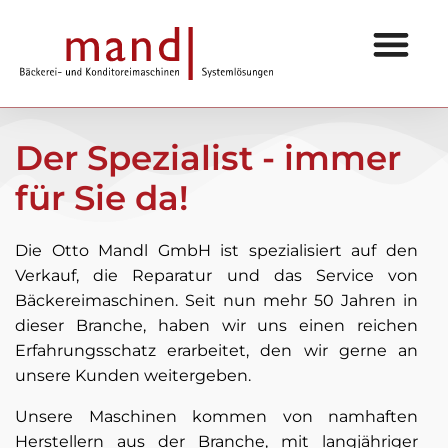
Zum
Inhalt
springen
Der Spezialist - immer
für Sie da!
Die Otto Mandl GmbH ist spezialisiert auf den
Verkauf, die Reparatur und das Service von
Bäckereimaschinen. Seit nun mehr 50 Jahren in
dieser Branche, haben wir uns einen reichen
Erfahrungsschatz erarbeitet, den wir gerne an
unsere Kunden weitergeben.
Unsere Maschinen kommen von namhaften
Herstellern aus der Branche, mit langjähriger