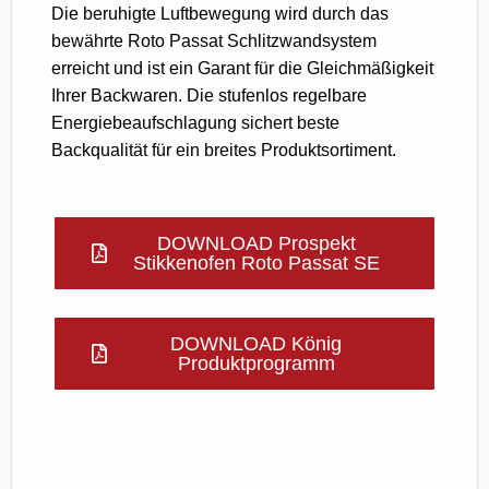
Die beruhigte Luftbewegung wird durch das
bewährte Roto Passat Schlitzwandsystem
erreicht und ist ein Garant für die Gleichmäßigkeit
Ihrer Backwaren. Die stufenlos regelbare
Energiebeaufschlagung sichert beste
Backqualität für ein breites Produktsortiment.
DOWNLOAD Prospekt
Stikkenofen Roto Passat SE
DOWNLOAD König
Produktprogramm