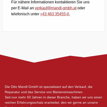
Für nähere Informationen kontaktieren Sie uns
per E-Mail an
verkauf@mandl-gmbh.at
oder
telefonisch unter
+43 463 35455-0
.
Die Otto Mandl GmbH ist spezialisiert auf den Verkauf, die
Reparatur und das Service von Bäckereimaschinen.
Seit nun mehr 50 Jahren in dieser Branche, haben wir uns einen
reichen Erfahrungsschatz erarbeitet, den wir gerne an unsere