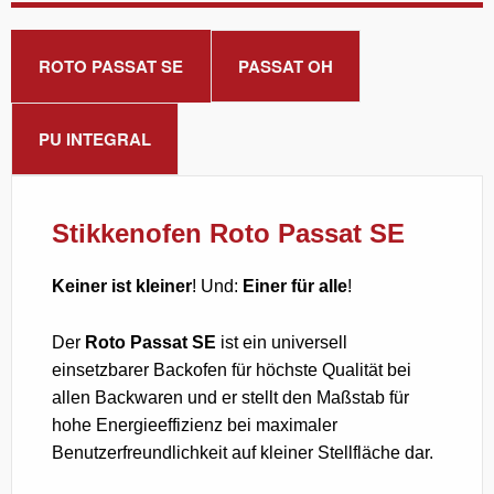
ROTO PASSAT SE
PASSAT OH
PU INTEGRAL
Stikkenofen Roto Passat SE
Keiner ist kleiner
! Und:
Einer für alle
!
Der
Roto Passat SE
ist ein universell
einsetzbarer Backofen für höchste Qualität bei
allen Backwaren und er stellt den Maßstab für
hohe Energieeffizienz bei maximaler
Benutzerfreundlichkeit auf kleiner Stellfläche dar.