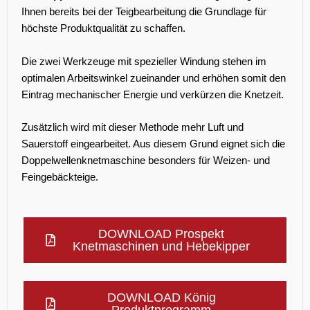
Ihnen bereits bei der Teigbearbeitung die Grundlage für
höchste Produktqualität zu schaffen.
Die zwei Werkzeuge mit spezieller Windung stehen im
optimalen Arbeitswinkel zueinander und erhöhen somit den
Eintrag mechanischer Energie und verkürzen die Knetzeit.
Zusätzlich wird mit dieser Methode mehr Luft und
Sauerstoff eingearbeitet. Aus diesem Grund eignet sich die
Doppelwellenknetmaschine besonders für Weizen- und
Feingebäckteige.
DOWNLOAD Prospekt
Knetmaschinen und Hebekipper
DOWNLOAD König