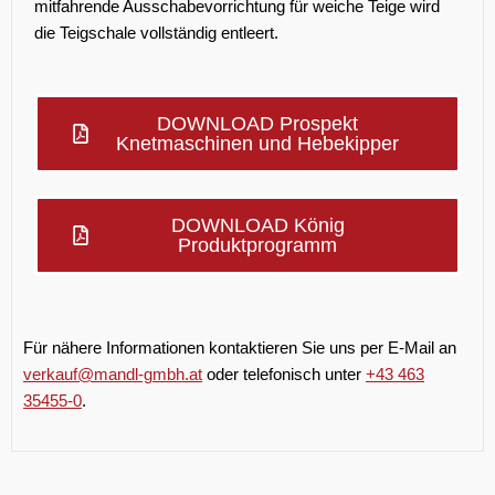
mitfahrende Ausschabevorrichtung für weiche Teige wird
die Teigschale vollständig entleert.
DOWNLOAD Prospekt
Knetmaschinen und Hebekipper
DOWNLOAD König
Produktprogramm
Für nähere Informationen kontaktieren Sie uns per E-Mail an
verkauf@mandl-gmbh.at
oder telefonisch unter
+43 463
35455-0
.