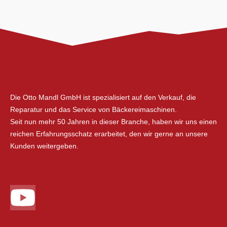
Die Otto Mandl GmbH ist spezialisiert auf den Verkauf, die
Reparatur und das Service von Bäckereimaschinen.
Seit nun mehr 50 Jahren in dieser Branche, haben wir uns einen
reichen Erfahrungsschatz erarbeitet, den wir gerne an unsere
Kunden weitergeben.
Y
o